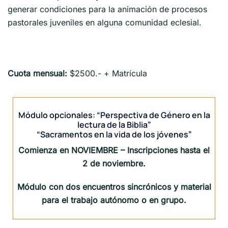
generar condiciones para la animación de procesos
pastorales juveniles en alguna comunidad eclesial.
Cuota mensual:
$2500.- + Matrícula
Módulo opcionales: “Perspectiva de Género en la
lectura de la Biblia”
“Sacramentos en la vida de los jóvenes”
Comienza en NOVIEMBRE – Inscripciones hasta el
2 de noviembre.
Módulo con dos encuentros sincrónicos y material
para el trabajo autónomo o en grupo.