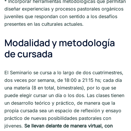
* Incorporar herramientas metodológicas que permitan
diseñar experiencias y procesos pastorales orgánicos
juveniles que respondan con sentido a los desafíos
presentes en las culturales actuales.
Modalidad y metodología
de cursada
El Seminario se cursa a lo largo de dos cuatrimestres,
dos veces por semana, de 18:00 a 21:15 hs; cada día
una materia (8 en total, bimestrales), por lo que se
puede elegir cursar un día o los dos. Las clases tienen
un desarrollo teórico y práctico, de manera que la
propia cursada sea un espacio de reflexión y ensayo
práctico de nuevas posibilidades pastorales con
jóvenes.
Se llevan delante de manera virtual, con