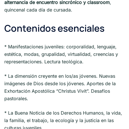
alternancia de encuentro sincrónico y classroom
,
quincenal cada día de cursada.
Contenidos esenciales
* Manifestaciones juveniles: corporalidad, lenguaje,
estética, modas, grupalidad, virtualidad, creencias y
representaciones. Lectura teológica.
* La dimensión creyente en los/as jóvenes. Nuevas
imágenes de Dios desde los jóvenes. Aportes de la
Exhortación Apostólica “Christus Vivit”. Desafíos
pastorales.
* La Buena Noticia de los Derechos Humanos, la vida,
la familia, el trabajo, la ecología y la justicia en las
culturas juveniles.