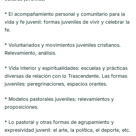
* El acompañamiento personal y comunitario para la
vida y fe juvenil: formas juveniles de vivir y celebrar la
fe.
* Voluntariados y movimientos juveniles cristianos.
Relevamiento, análisis.
* Vida interior y espiritualidades: escuelas y prácticas
diversas de relación con lo Trascendente. Las formas
juveniles: peregrinaciones, espacios orantes.
* Modelos pastorales juveniles: relevamientos y
proposiciones.
* Lo pastoral y otras formas de agrupamiento y
expresividad juvenil: el arte, la política, el deporte, etc.