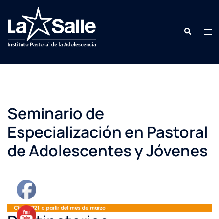
Seminario de
Especialización en Pastoral
de Adolescentes y Jóvenes