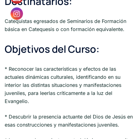
Destinatarios:
Catequistas egresados de Seminarios de Formación
básica en Catequesis o con formación equivalente.
Objetivos del Curso:
* Reconocer las características y efectos de las
actuales dinámicas culturales, identificando en su
interior las distintas situaciones y manifestaciones
juveniles, para leerlas críticamente a la luz del
Evangelio.
* Descubrir la presencia actuante del Dios de Jesús en
esas construcciones y manifestaciones juveniles.