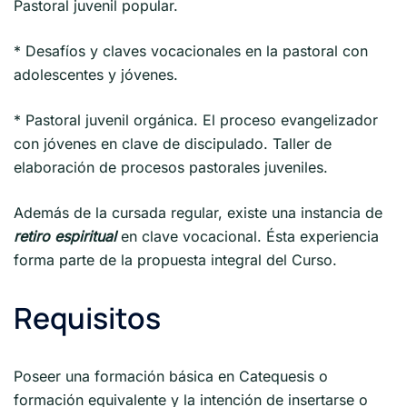
Pastoral juvenil popular.
* Desafíos y claves vocacionales en la pastoral con
adolescentes y jóvenes.
* Pastoral juvenil orgánica. El proceso evangelizador
con jóvenes en clave de discipulado. Taller de
elaboración de procesos pastorales juveniles.
Además de la cursada regular, existe una instancia de
retiro espiritual
en clave vocacional. Ésta experiencia
forma parte de la propuesta integral del Curso.
Requisitos
Poseer una formación básica en Catequesis o
formación equivalente y la intención de insertarse o