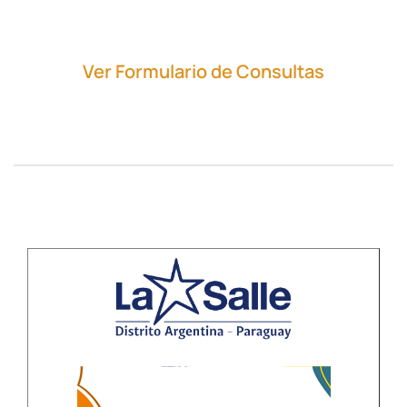
Ver Formulario de Consultas